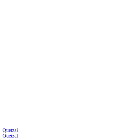
Quetzal
Quetzal