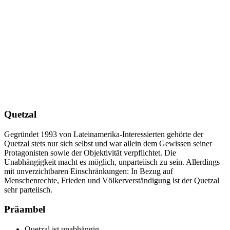
Quetzal
Gegründet 1993 von Lateinamerika-Interessierten gehörte der
Quetzal stets nur sich selbst und war allein dem Gewissen seiner
Protagonisten sowie der Objektivität verpflichtet. Die
Unabhängigkeit macht es möglich, unparteiisch zu sein. Allerdings
mit unverzichtbaren Einschränkungen: In Bezug auf
Menschenrechte, Frieden und Völkerverständigung ist der Quetzal
sehr parteiisch.
Präambel
Quetzal ist unabhängig