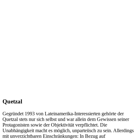
Quetzal
Gegründet 1993 von Lateinamerika-Interessierten gehörte der
Quetzal stets nur sich selbst und war allein dem Gewissen seiner
Protagonisten sowie der Objektivität verpflichtet. Die
Unabhängigkeit macht es möglich, unparteiisch zu sein. Allerdings
mit unverzichtbaren Einschränkungen: In Bezug auf