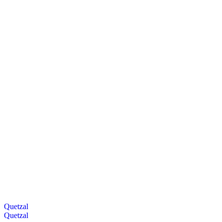
Quetzal
Quetzal