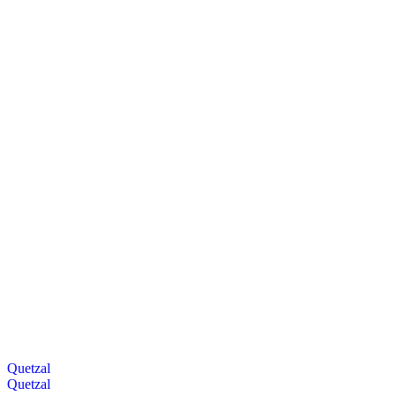
Quetzal
Quetzal