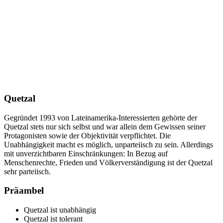
Quetzal
Gegründet 1993 von Lateinamerika-Interessierten gehörte der
Quetzal stets nur sich selbst und war allein dem Gewissen seiner
Protagonisten sowie der Objektivität verpflichtet. Die
Unabhängigkeit macht es möglich, unparteiisch zu sein. Allerdings
mit unverzichtbaren Einschränkungen: In Bezug auf
Menschenrechte, Frieden und Völkerverständigung ist der Quetzal
sehr parteiisch.
Präambel
Quetzal ist unabhängig
Quetzal ist tolerant