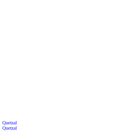
Quetzal
Quetzal