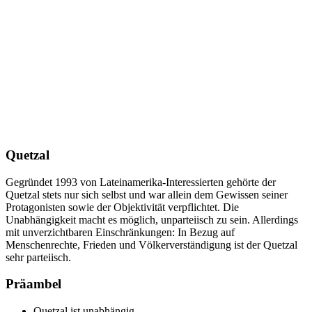
Quetzal
Gegründet 1993 von Lateinamerika-Interessierten gehörte der
Quetzal stets nur sich selbst und war allein dem Gewissen seiner
Protagonisten sowie der Objektivität verpflichtet. Die
Unabhängigkeit macht es möglich, unparteiisch zu sein. Allerdings
mit unverzichtbaren Einschränkungen: In Bezug auf
Menschenrechte, Frieden und Völkerverständigung ist der Quetzal
sehr parteiisch.
Präambel
Quetzal ist unabhängig