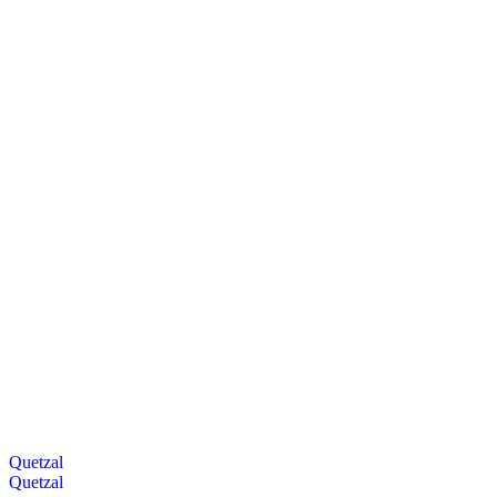
Quetzal
Quetzal