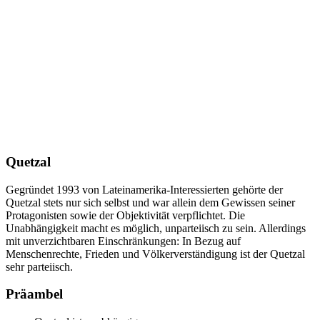
Quetzal
Gegründet 1993 von Lateinamerika-Interessierten gehörte der
Quetzal stets nur sich selbst und war allein dem Gewissen seiner
Protagonisten sowie der Objektivität verpflichtet. Die
Unabhängigkeit macht es möglich, unparteiisch zu sein. Allerdings
mit unverzichtbaren Einschränkungen: In Bezug auf
Menschenrechte, Frieden und Völkerverständigung ist der Quetzal
sehr parteiisch.
Präambel