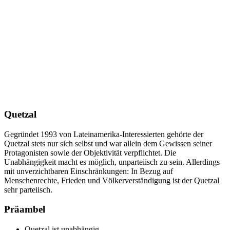
Quetzal
Gegründet 1993 von Lateinamerika-Interessierten gehörte der
Quetzal stets nur sich selbst und war allein dem Gewissen seiner
Protagonisten sowie der Objektivität verpflichtet. Die
Unabhängigkeit macht es möglich, unparteiisch zu sein. Allerdings
mit unverzichtbaren Einschränkungen: In Bezug auf
Menschenrechte, Frieden und Völkerverständigung ist der Quetzal
sehr parteiisch.
Präambel
Quetzal ist unabhängig