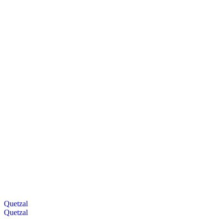
Quetzal
Quetzal