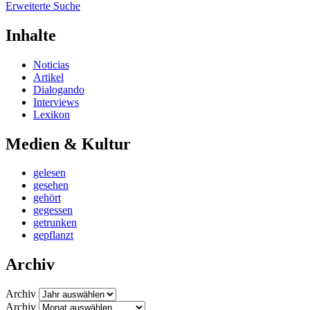
Erweiterte Suche
Inhalte
Noticias
Artikel
Dialogando
Interviews
Lexikon
Medien & Kultur
gelesen
gesehen
gehört
gegessen
getrunken
gepflanzt
Archiv
Archiv
Archiv