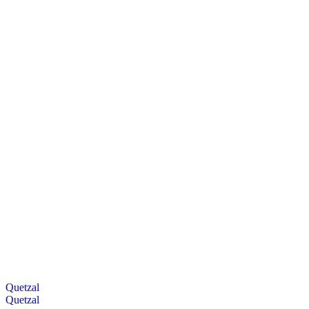
Quetzal
Quetzal