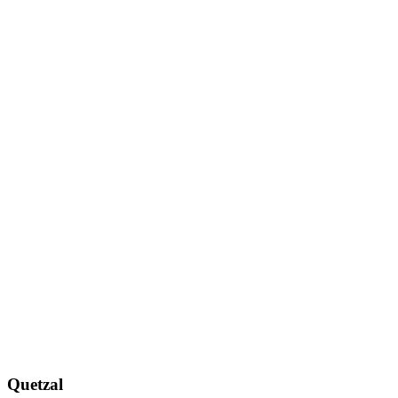
Quetzal