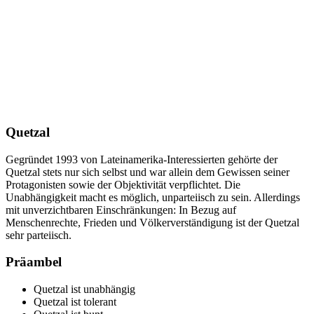
Quetzal
Gegründet 1993 von Lateinamerika-Interessierten gehörte der
Quetzal stets nur sich selbst und war allein dem Gewissen seiner
Protagonisten sowie der Objektivität verpflichtet. Die
Unabhängigkeit macht es möglich, unparteiisch zu sein. Allerdings
mit unverzichtbaren Einschränkungen: In Bezug auf
Menschenrechte, Frieden und Völkerverständigung ist der Quetzal
sehr parteiisch.
Präambel
Quetzal ist unabhängig
Quetzal ist tolerant