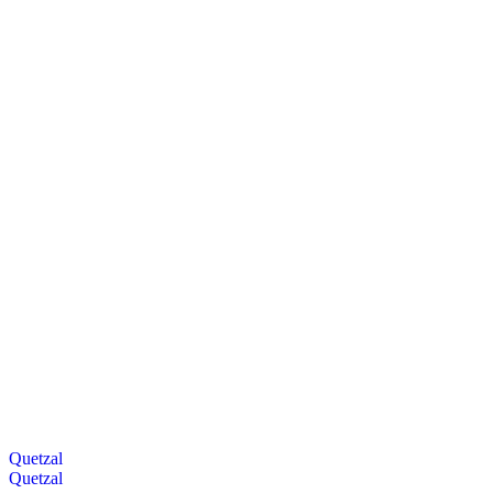
Quetzal
Quetzal