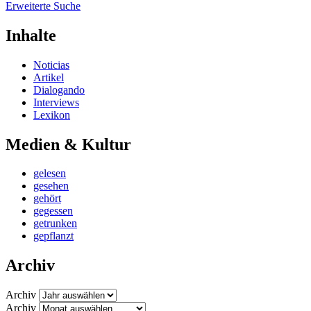
Erweiterte Suche
Inhalte
Noticias
Artikel
Dialogando
Interviews
Lexikon
Medien & Kultur
gelesen
gesehen
gehört
gegessen
getrunken
gepflanzt
Archiv
Archiv
Archiv