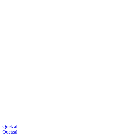
Quetzal
Quetzal