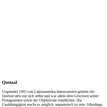
Quetzal
Gegründet 1993 von Lateinamerika-Interessierten gehörte der
Quetzal stets nur sich selbst und war allein dem Gewissen seiner
Protagonisten sowie der Objektivität verpflichtet. Die
Unabhängigkeit macht es möglich, unparteiisch zu sein. Allerdings