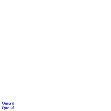
Quetzal
Quetzal