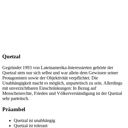
Quetzal
Gegründet 1993 von Lateinamerika-Interessierten gehörte der
Quetzal stets nur sich selbst und war allein dem Gewissen seiner
Protagonisten sowie der Objektivität verpflichtet. Die
Unabhängigkeit macht es möglich, unparteiisch zu sein. Allerdings
mit unverzichtbaren Einschränkungen: In Bezug auf
Menschenrechte, Frieden und Völkerverständigung ist der Quetzal
sehr parteiisch.
Präambel
Quetzal ist unabhängig
Quetzal ist tolerant