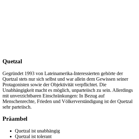
Quetzal
Gegründet 1993 von Lateinamerika-Interessierten gehörte der
Quetzal stets nur sich selbst und war allein dem Gewissen seiner
Protagonisten sowie der Objektivität verpflichtet. Die
Unabhängigkeit macht es möglich, unparteiisch zu sein. Allerdings
mit unverzichtbaren Einschränkungen: In Bezug auf
Menschenrechte, Frieden und Völkerverständigung ist der Quetzal
sehr parteiisch.
Präambel
Quetzal ist unabhängig
Quetzal ist tolerant