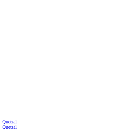
Quetzal
Quetzal