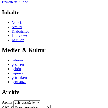
Erweiterte Suche
Inhalte
Noticias
Artikel
Dialogando
Interviews
Lexikon
Medien & Kultur
gelesen
gesehen
gehört
gegessen
getrunken
gepflanzt
Archiv
Archiv
Archiv