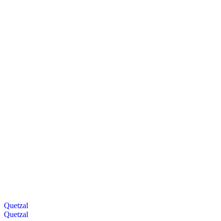
Quetzal
Quetzal