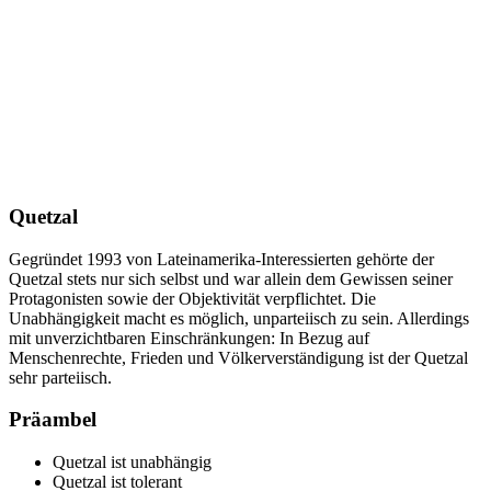
Quetzal
Gegründet 1993 von Lateinamerika-Interessierten gehörte der
Quetzal stets nur sich selbst und war allein dem Gewissen seiner
Protagonisten sowie der Objektivität verpflichtet. Die
Unabhängigkeit macht es möglich, unparteiisch zu sein. Allerdings
mit unverzichtbaren Einschränkungen: In Bezug auf
Menschenrechte, Frieden und Völkerverständigung ist der Quetzal
sehr parteiisch.
Präambel
Quetzal ist unabhängig
Quetzal ist tolerant