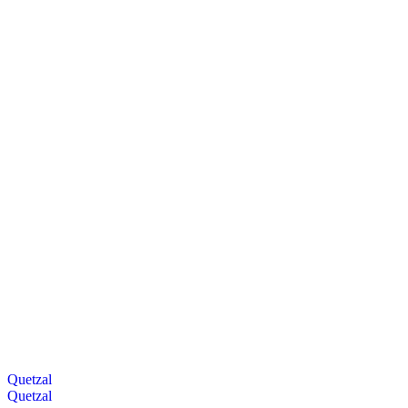
Quetzal
Quetzal