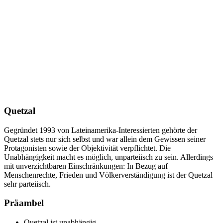
Quetzal
Gegründet 1993 von Lateinamerika-Interessierten gehörte der
Quetzal stets nur sich selbst und war allein dem Gewissen seiner
Protagonisten sowie der Objektivität verpflichtet. Die
Unabhängigkeit macht es möglich, unparteiisch zu sein. Allerdings
mit unverzichtbaren Einschränkungen: In Bezug auf
Menschenrechte, Frieden und Völkerverständigung ist der Quetzal
sehr parteiisch.
Präambel
Quetzal ist unabhängig