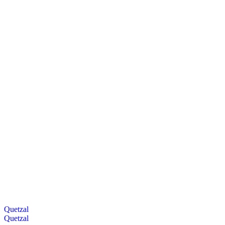
Quetzal
Quetzal