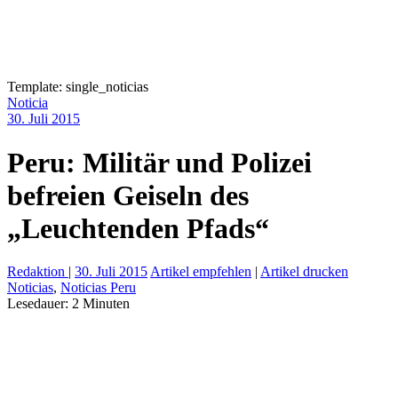
Template: single_noticias
Noticia
30. Juli 2015
Peru: Militär und Polizei
befreien Geiseln des
„Leuchtenden Pfads“
Redaktion
|
30. Juli 2015
Artikel empfehlen
|
Artikel drucken
Noticias
,
Noticias Peru
Lesedauer:
2
Minuten