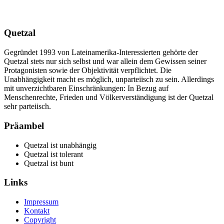
Quetzal
Gegründet 1993 von Lateinamerika-Interessierten gehörte der
Quetzal stets nur sich selbst und war allein dem Gewissen seiner
Protagonisten sowie der Objektivität verpflichtet. Die
Unabhängigkeit macht es möglich, unparteiisch zu sein. Allerdings
mit unverzichtbaren Einschränkungen: In Bezug auf
Menschenrechte, Frieden und Völkerverständigung ist der Quetzal
sehr parteiisch.
Präambel
Quetzal ist unabhängig
Quetzal ist tolerant
Quetzal ist bunt
Links
Impressum
Kontakt
Copyright