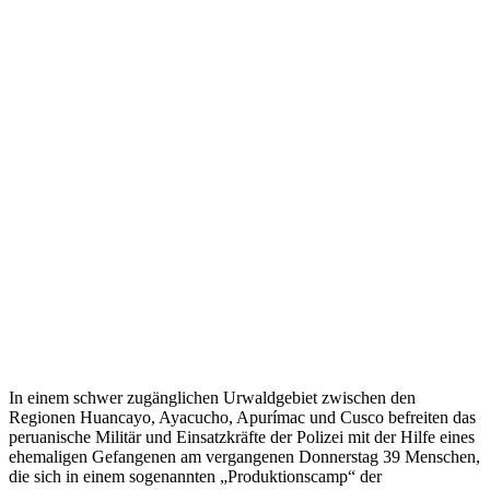
In einem schwer zugänglichen Urwaldgebiet zwischen den
Regionen Huancayo, Ayacucho, Apurímac und Cusco befreiten das
peruanische Militär und Einsatzkräfte der Polizei mit der Hilfe eines
ehemaligen Gefangenen am vergangenen Donnerstag 39 Menschen,
die sich in einem sogenannten „Produktionscamp“ der