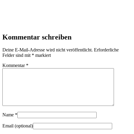
Kommentar schreiben
Deine E-Mail-Adresse wird nicht veröffentlicht.
Erforderliche
Felder sind mit
*
markiert
Kommentar
*
Name
*
Email
(optional)