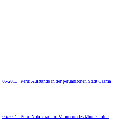
05/2013
|
Peru: Aufstände in der peruanischen Stadt Casma
05/2015
|
Peru: Nahe dran am Minimum des Mindestlohns