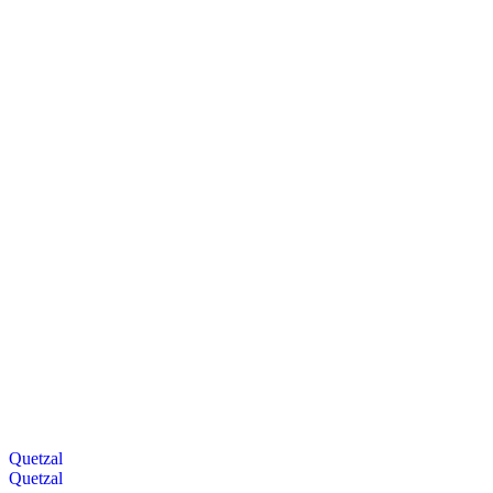
Quetzal
Quetzal