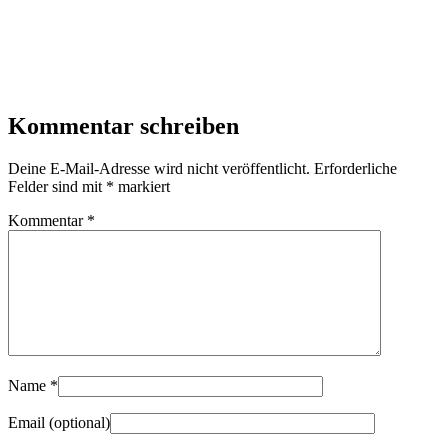
Kommentar schreiben
Deine E-Mail-Adresse wird nicht veröffentlicht.
Erforderliche
Felder sind mit
*
markiert
Kommentar
*
Name
*
Email
(optional)