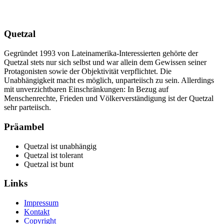
Quetzal
Gegründet 1993 von Lateinamerika-Interessierten gehörte der
Quetzal stets nur sich selbst und war allein dem Gewissen seiner
Protagonisten sowie der Objektivität verpflichtet. Die
Unabhängigkeit macht es möglich, unparteiisch zu sein. Allerdings
mit unverzichtbaren Einschränkungen: In Bezug auf
Menschenrechte, Frieden und Völkerverständigung ist der Quetzal
sehr parteiisch.
Präambel
Quetzal ist unabhängig
Quetzal ist tolerant
Quetzal ist bunt
Links
Impressum
Kontakt
Copyright