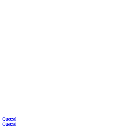
Quetzal
Quetzal