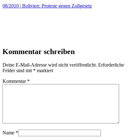
08/2010
|
Bolivien: Proteste gegen Zollgesetz
Kommentar schreiben
Deine E-Mail-Adresse wird nicht veröffentlicht.
Erforderliche
Felder sind mit
*
markiert
Kommentar
*
Name
*