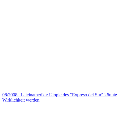
08/2008
|
Lateinamerika: Utopie des "Expreso del Sur" könnte
Wirklichkeit werden