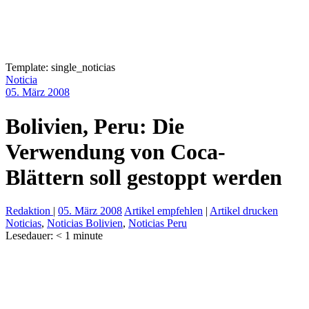
Template: single_noticias
Noticia
05. März 2008
Bolivien, Peru: Die
Verwendung von Coca-
Blättern soll gestoppt werden
Redaktion
|
05. März 2008
Artikel empfehlen
|
Artikel drucken
Noticias
,
Noticias Bolivien
,
Noticias Peru
Lesedauer:
< 1
minute