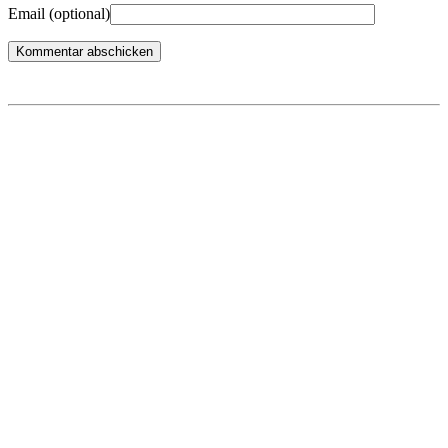
Email
(optional)