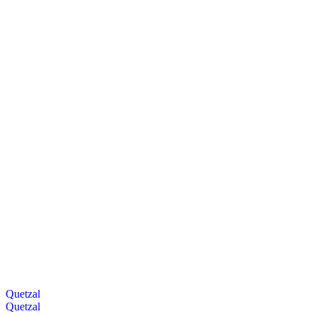
Quetzal
Quetzal