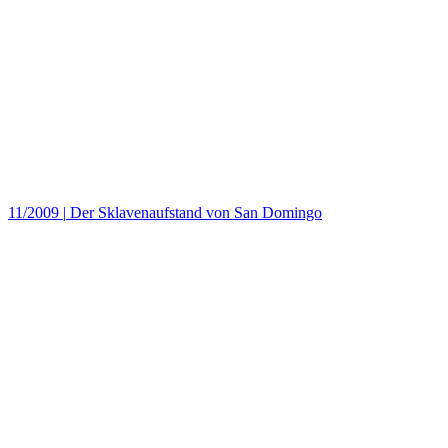
11/2009
|
Der Sklavenaufstand von San Domingo