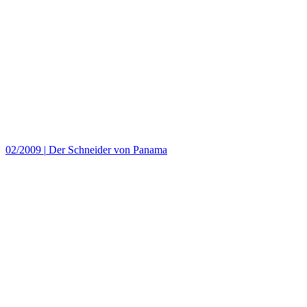
02/2009
|
Der Schneider von Panama