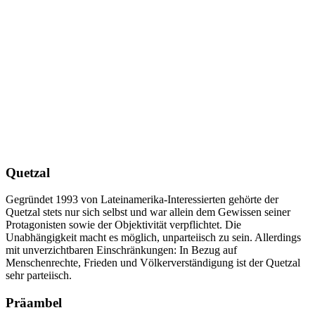
Quetzal
Gegründet 1993 von Lateinamerika-Interessierten gehörte der
Quetzal stets nur sich selbst und war allein dem Gewissen seiner
Protagonisten sowie der Objektivität verpflichtet. Die
Unabhängigkeit macht es möglich, unparteiisch zu sein. Allerdings
mit unverzichtbaren Einschränkungen: In Bezug auf
Menschenrechte, Frieden und Völkerverständigung ist der Quetzal
sehr parteiisch.
Präambel