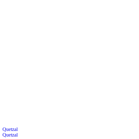
Quetzal
Quetzal