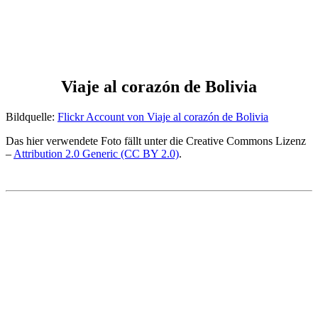
Viaje al corazón de Bolivia
Bildquelle:
Flickr Account von Viaje al corazón de Bolivia
Das hier verwendete Foto fällt unter die Creative Commons Lizenz
–
Attribution 2.0 Generic (CC BY 2.0)
.