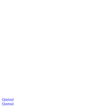
Quetzal
Quetzal