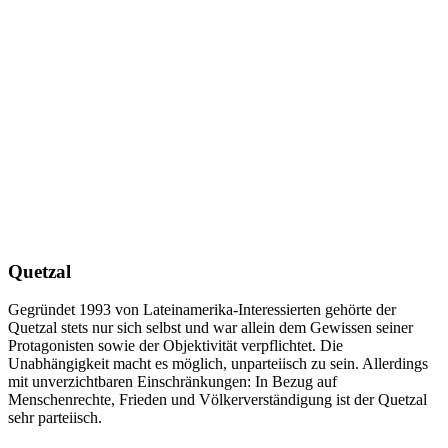
Quetzal
Gegründet 1993 von Lateinamerika-Interessierten gehörte der
Quetzal stets nur sich selbst und war allein dem Gewissen seiner
Protagonisten sowie der Objektivität verpflichtet. Die
Unabhängigkeit macht es möglich, unparteiisch zu sein. Allerdings
mit unverzichtbaren Einschränkungen: In Bezug auf
Menschenrechte, Frieden und Völkerverständigung ist der Quetzal
sehr parteiisch.