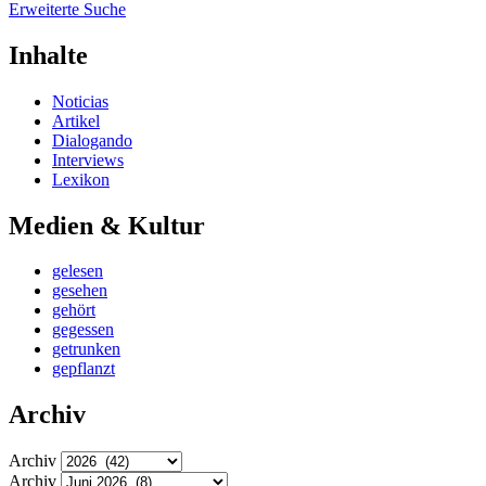
Erweiterte Suche
Inhalte
Noticias
Artikel
Dialogando
Interviews
Lexikon
Medien & Kultur
gelesen
gesehen
gehört
gegessen
getrunken
gepflanzt
Archiv
Archiv
Archiv