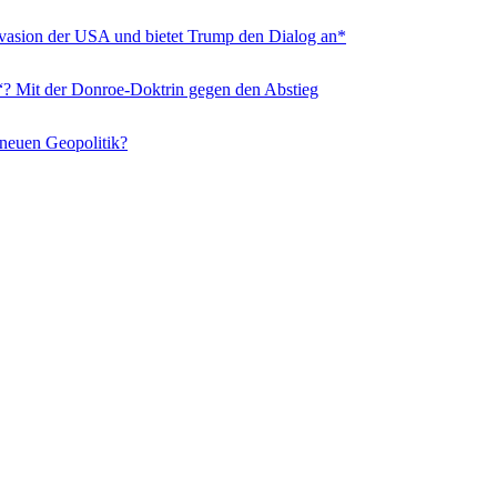
nvasion der USA und bietet Trump den Dialog an*
“? Mit der Donroe-Doktrin gegen den Abstieg
 neuen Geopolitik?