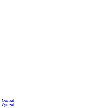
Quetzal
Quetzal