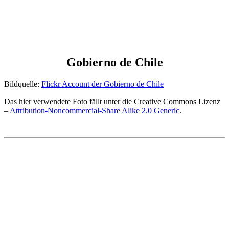
Gobierno de Chile
Bildquelle:
Flickr Account der Gobierno de Chile
Das hier verwendete Foto fällt unter die Creative Commons Lizenz
–
Attribution-Noncommercial-Share Alike 2.0 Generic
.