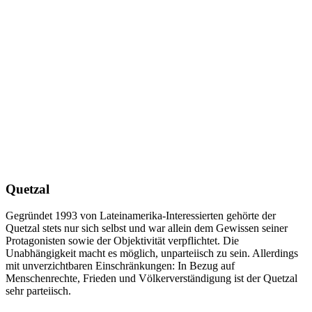
Quetzal
Gegründet 1993 von Lateinamerika-Interessierten gehörte der
Quetzal stets nur sich selbst und war allein dem Gewissen seiner
Protagonisten sowie der Objektivität verpflichtet. Die
Unabhängigkeit macht es möglich, unparteiisch zu sein. Allerdings
mit unverzichtbaren Einschränkungen: In Bezug auf
Menschenrechte, Frieden und Völkerverständigung ist der Quetzal
sehr parteiisch.