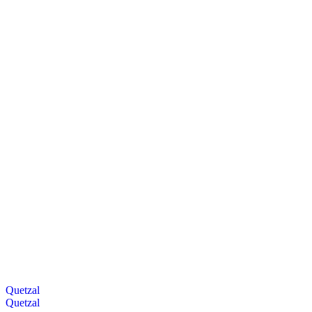
Quetzal
Quetzal