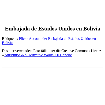
Embajada de Estados Unidos en Bolivia
Bildquelle:
Flickr-Account der Embajada de Estados Unidos en
Bolivia
Das hier verwendete Foto fällt unter die Creative Commons Lizenz
–
Attribution-No Derivative Works 2.0 Generic
.