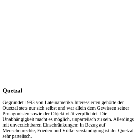
Quetzal
Gegründet 1993 von Lateinamerika-Interessierten gehörte der
Quetzal stets nur sich selbst und war allein dem Gewissen seiner
Protagonisten sowie der Objektivität verpflichtet. Die
Unabhängigkeit macht es möglich, unparteiisch zu sein. Allerdings
mit unverzichtbaren Einschränkungen: In Bezug auf
Menschenrechte, Frieden und Völkerverständigung ist der Quetzal
sehr parteiisch.