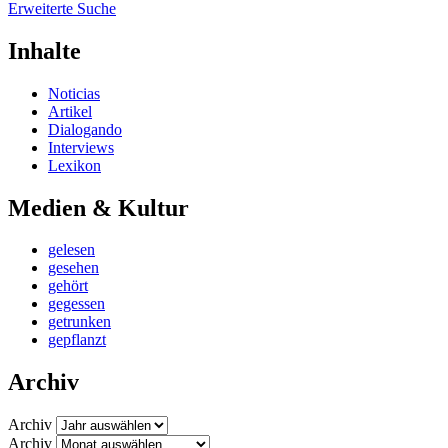
Erweiterte Suche
Inhalte
Noticias
Artikel
Dialogando
Interviews
Lexikon
Medien & Kultur
gelesen
gesehen
gehört
gegessen
getrunken
gepflanzt
Archiv
Archiv
Archiv