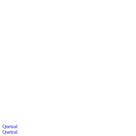
Quetzal
Quetzal