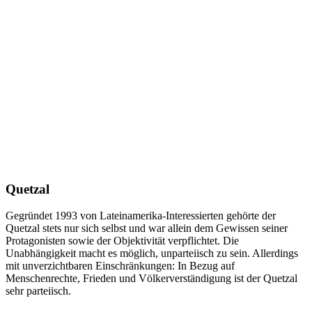
Quetzal
Gegründet 1993 von Lateinamerika-Interessierten gehörte der
Quetzal stets nur sich selbst und war allein dem Gewissen seiner
Protagonisten sowie der Objektivität verpflichtet. Die
Unabhängigkeit macht es möglich, unparteiisch zu sein. Allerdings
mit unverzichtbaren Einschränkungen: In Bezug auf
Menschenrechte, Frieden und Völkerverständigung ist der Quetzal
sehr parteiisch.