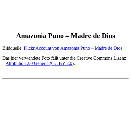
Amazonia Puno – Madre de Dios
Bildquelle:
Flickr Account von Amazonia Puno – Madre de Dios
Das hier verwendete Foto fällt unter die Creative Commons Lizenz
–
Attribution 2.0 Generic (CC BY 2.0)
.