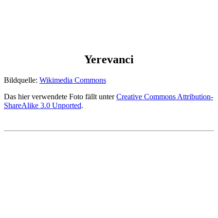
Yerevanci
Bildquelle:
Wikimedia Commons
Das hier verwendete Foto fällt unter
Creative Commons Attribution-
ShareAlike 3.0 Unported
.