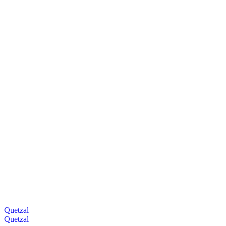
Quetzal
Quetzal