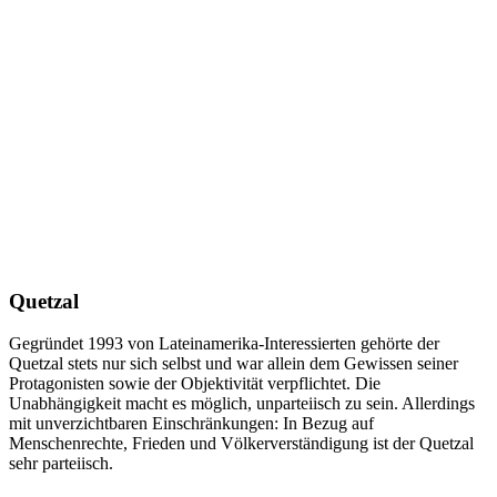
Quetzal
Gegründet 1993 von Lateinamerika-Interessierten gehörte der
Quetzal stets nur sich selbst und war allein dem Gewissen seiner
Protagonisten sowie der Objektivität verpflichtet. Die
Unabhängigkeit macht es möglich, unparteiisch zu sein. Allerdings
mit unverzichtbaren Einschränkungen: In Bezug auf
Menschenrechte, Frieden und Völkerverständigung ist der Quetzal
sehr parteiisch.