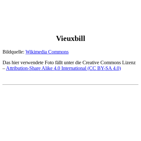
Vieuxbill
Bildquelle:
Wikimedia Commons
Das hier verwendete Foto fällt unter die Creative Commons Lizenz
–
Attribution-Share Alike 4.0 International (CC BY-SA 4.0)