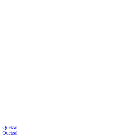
Quetzal
Quetzal