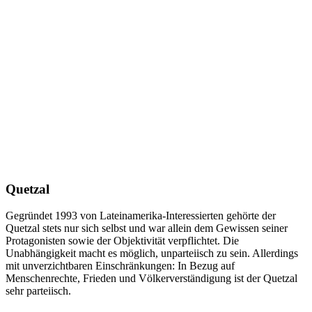
Quetzal
Gegründet 1993 von Lateinamerika-Interessierten gehörte der
Quetzal stets nur sich selbst und war allein dem Gewissen seiner
Protagonisten sowie der Objektivität verpflichtet. Die
Unabhängigkeit macht es möglich, unparteiisch zu sein. Allerdings
mit unverzichtbaren Einschränkungen: In Bezug auf
Menschenrechte, Frieden und Völkerverständigung ist der Quetzal
sehr parteiisch.