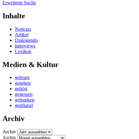
Erweiterte Suche
Inhalte
Noticias
Artikel
Dialogando
Interviews
Lexikon
Medien & Kultur
gelesen
gesehen
gehört
gegessen
getrunken
gepflanzt
Archiv
Archiv
Archiv