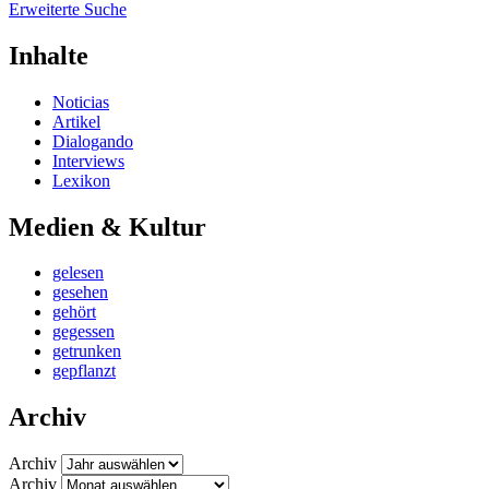
Erweiterte Suche
Inhalte
Noticias
Artikel
Dialogando
Interviews
Lexikon
Medien & Kultur
gelesen
gesehen
gehört
gegessen
getrunken
gepflanzt
Archiv
Archiv
Archiv