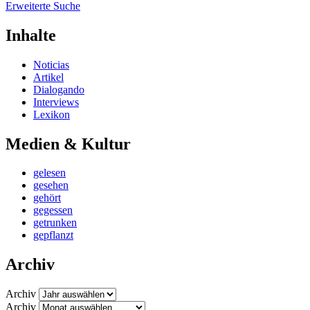
Erweiterte Suche
Inhalte
Noticias
Artikel
Dialogando
Interviews
Lexikon
Medien & Kultur
gelesen
gesehen
gehört
gegessen
getrunken
gepflanzt
Archiv
Archiv
Archiv