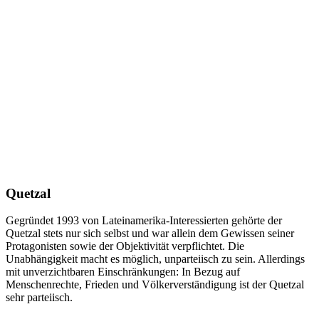
Quetzal
Gegründet 1993 von Lateinamerika-Interessierten gehörte der
Quetzal stets nur sich selbst und war allein dem Gewissen seiner
Protagonisten sowie der Objektivität verpflichtet. Die
Unabhängigkeit macht es möglich, unparteiisch zu sein. Allerdings
mit unverzichtbaren Einschränkungen: In Bezug auf
Menschenrechte, Frieden und Völkerverständigung ist der Quetzal
sehr parteiisch.