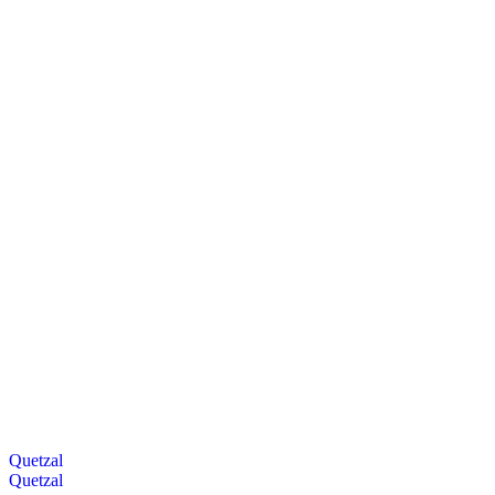
Quetzal
Quetzal