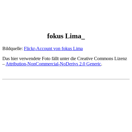
fokus Lima_
Bildquelle:
Flickr-Account von fokus Lima
Das hier verwendete Foto fällt unter die Creative Commons Lizenz
–
Attribution-NonCommercial-NoDerivs 2.0 Generic
.