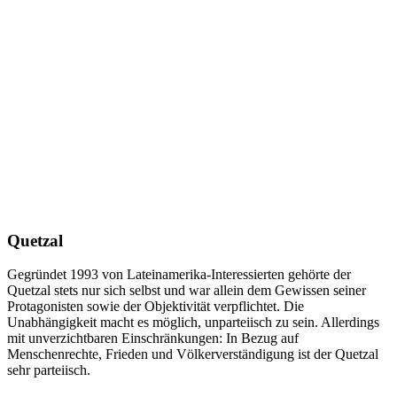
Quetzal
Gegründet 1993 von Lateinamerika-Interessierten gehörte der
Quetzal stets nur sich selbst und war allein dem Gewissen seiner
Protagonisten sowie der Objektivität verpflichtet. Die
Unabhängigkeit macht es möglich, unparteiisch zu sein. Allerdings
mit unverzichtbaren Einschränkungen: In Bezug auf
Menschenrechte, Frieden und Völkerverständigung ist der Quetzal
sehr parteiisch.