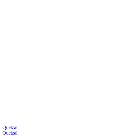
Quetzal
Quetzal