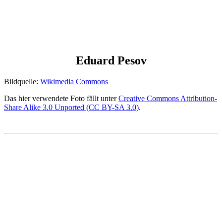
Eduard Pesov
Bildquelle:
Wikimedia Commons
Das hier verwendete Foto fällt unter
Creative Commons Attribution-
Share Alike 3.0 Unported (CC BY-SA 3.0)
.