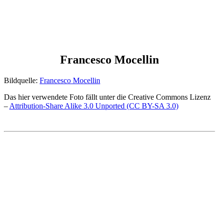
Francesco Mocellin
Bildquelle:
Francesco Mocellin
Das hier verwendete Foto fällt unter die Creative Commons Lizenz
–
Attribution-Share Alike 3.0 Unported (CC BY-SA 3.0)