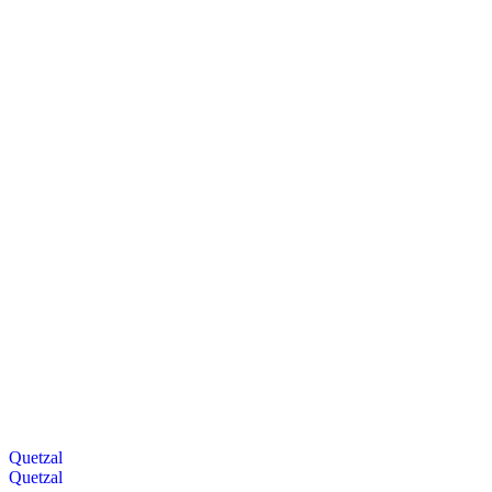
Quetzal
Quetzal