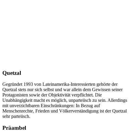
Quetzal
Gegründet 1993 von Lateinamerika-Interessierten gehörte der
Quetzal stets nur sich selbst und war allein dem Gewissen seiner
Protagonisten sowie der Objektivität verpflichtet. Die
Unabhängigkeit macht es möglich, unparteiisch zu sein. Allerdings
mit unverzichtbaren Einschränkungen: In Bezug auf
Menschenrechte, Frieden und Völkerverständigung ist der Quetzal
sehr parteiisch.
Präambel