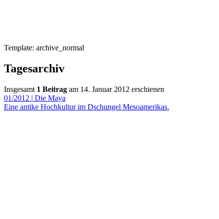
Template: archive_normal
Tagesarchiv
Insgesamt
1 Beitrag
am 14. Januar 2012 erschienen
01/2012
|
Die Maya
Eine antike Hochkultur im Dschungel Mesoamerikas.