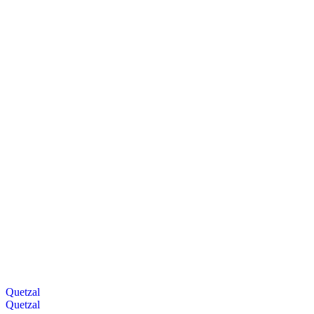
Quetzal
Quetzal