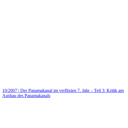
10/2007
|
Der Panamakanal im verflixten 7. Jahr – Teil 3: Kritik am
Ausbau des Panamakanals