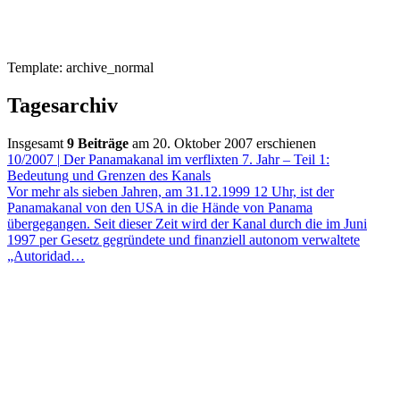
Template: archive_normal
Tagesarchiv
Insgesamt
9 Beiträge
am 20. Oktober 2007 erschienen
10/2007
|
Der Panamakanal im verflixten 7. Jahr – Teil 1:
Bedeutung und Grenzen des Kanals
Vor mehr als sieben Jahren, am 31.12.1999 12 Uhr, ist der
Panamakanal von den USA in die Hände von Panama
übergegangen. Seit dieser Zeit wird der Kanal durch die im Juni
1997 per Gesetz gegründete und finanziell autonom verwaltete
„Autoridad…