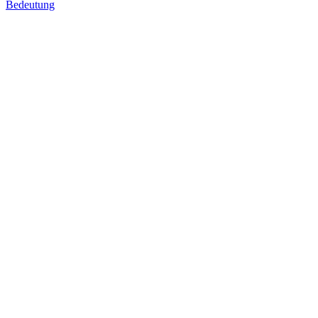
Bedeutung