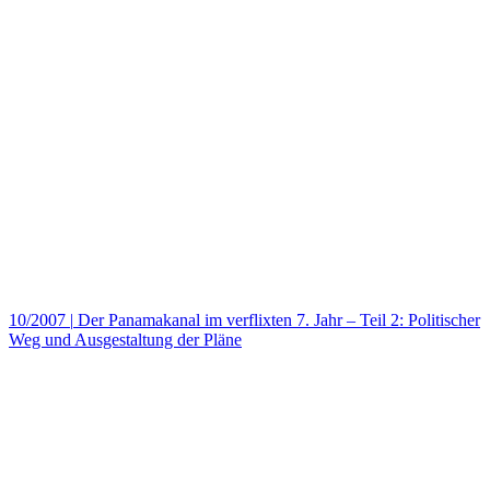
10/2007
|
Der Panamakanal im verflixten 7. Jahr – Teil 2: Politischer
Weg und Ausgestaltung der Pläne