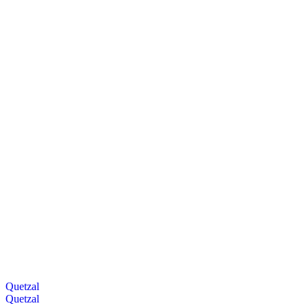
Quetzal
Quetzal