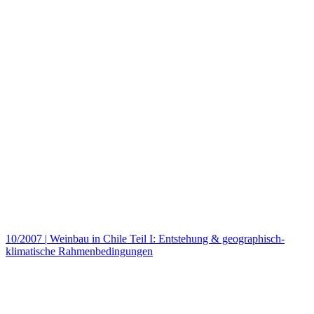
10/2007
|
Weinbau in Chile Teil I: Entstehung & geographisch-
klimatische Rahmenbedingungen