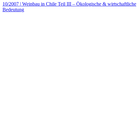
10/2007
|
Weinbau in Chile Teil III – Ökologische & wirtschaftliche
Bedeutung