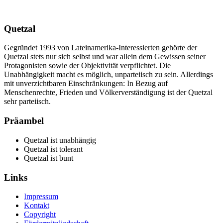
Quetzal
Gegründet 1993 von Lateinamerika-Interessierten gehörte der
Quetzal stets nur sich selbst und war allein dem Gewissen seiner
Protagonisten sowie der Objektivität verpflichtet. Die
Unabhängigkeit macht es möglich, unparteiisch zu sein. Allerdings
mit unverzichtbaren Einschränkungen: In Bezug auf
Menschenrechte, Frieden und Völkerverständigung ist der Quetzal
sehr parteiisch.
Präambel
Quetzal ist unabhängig
Quetzal ist tolerant
Quetzal ist bunt
Links
Impressum
Kontakt
Copyright