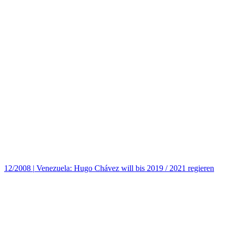
12/2008
|
Venezuela: Hugo Chávez will bis 2019 / 2021 regieren