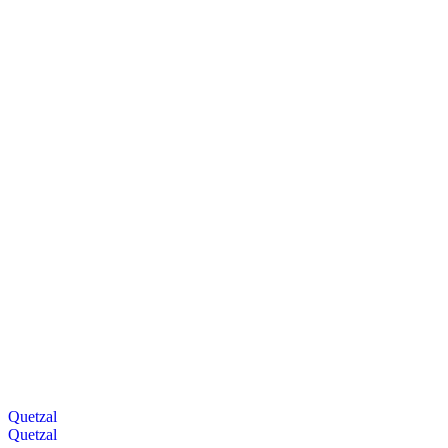
Quetzal
Quetzal