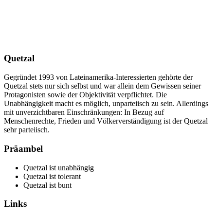
Quetzal
Gegründet 1993 von Lateinamerika-Interessierten gehörte der
Quetzal stets nur sich selbst und war allein dem Gewissen seiner
Protagonisten sowie der Objektivität verpflichtet. Die
Unabhängigkeit macht es möglich, unparteiisch zu sein. Allerdings
mit unverzichtbaren Einschränkungen: In Bezug auf
Menschenrechte, Frieden und Völkerverständigung ist der Quetzal
sehr parteiisch.
Präambel
Quetzal ist unabhängig
Quetzal ist tolerant
Quetzal ist bunt
Links