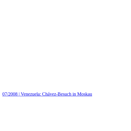
07/2008
|
Venezuela: Chávez-Besuch in Moskau