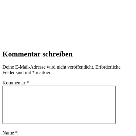
Kommentar schreiben
Deine E-Mail-Adresse wird nicht veröffentlicht.
Erforderliche
Felder sind mit
*
markiert
Kommentar
*
Name
*