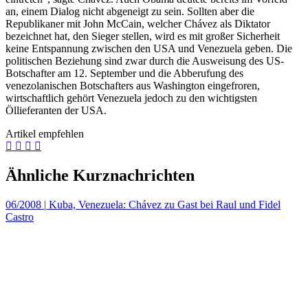
an, einem Dialog nicht abgeneigt zu sein. Sollten aber die
Republikaner mit John McCain, welcher Chávez als Diktator
bezeichnet hat, den Sieger stellen, wird es mit großer Sicherheit
keine Entspannung zwischen den USA und Venezuela geben. Die
politischen Beziehung sind zwar durch die Ausweisung des US-
Botschafter am 12. September und die Abberufung des
venezolanischen Botschafters aus Washington eingefroren,
wirtschaftlich gehört Venezuela jedoch zu den wichtigsten
Öllieferanten der USA.
Artikel empfehlen
Ähnliche Kurznachrichten
06/2008
|
Kuba, Venezuela: Chávez zu Gast bei Raul und Fidel
Castro