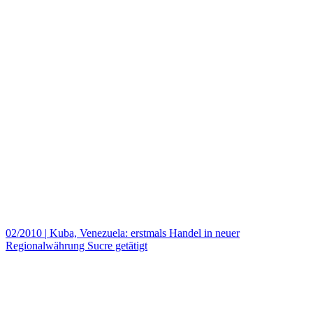
02/2010
|
Kuba, Venezuela: erstmals Handel in neuer
Regionalwährung Sucre getätigt