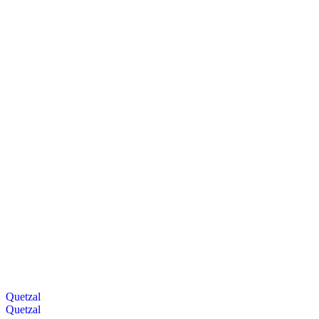
Quetzal
Quetzal