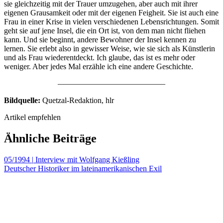
sie gleichzeitig mit der Trauer umzugehen, aber auch mit ihrer
eigenen Grausamkeit oder mit der eigenen Feigheit. Sie ist auch eine
Frau in einer Krise in vielen verschiedenen Lebensrichtungen. Somit
geht sie auf jene Insel, die ein Ort ist, von dem man nicht fliehen
kann. Und sie beginnt, andere Bewohner der Insel kennen zu
lernen. Sie erlebt also in gewisser Weise, wie sie sich als Künstlerin
und als Frau wiederentdeckt. Ich glaube, das ist es mehr oder
weniger. Aber jedes Mal erzähle ich eine andere Geschichte.
—————————————–
Bildquelle:
Quetzal-Redaktion, hlr
Artikel empfehlen
Ähnliche Beiträge
05/1994
|
Interview mit Wolfgang Kießling
Deutscher Historiker im lateinamerikanischen Exil