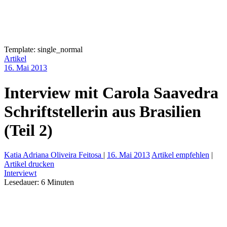
Template: single_normal
Artikel
16. Mai 2013
Interview mit Carola Saavedra
Schriftstellerin aus Brasilien
(Teil 2)
Katia Adriana Oliveira Feitosa
|
16. Mai 2013
Artikel empfehlen
|
Artikel drucken
Interviewt
Lesedauer:
6
Minuten