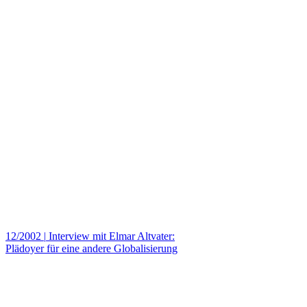
12/2002
|
Interview mit Elmar Altvater:
Plädoyer für eine andere Globalisierung