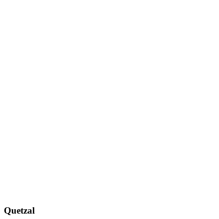
Quetzal