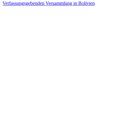
Verfassungsgebenden Versammlung in Bolivien