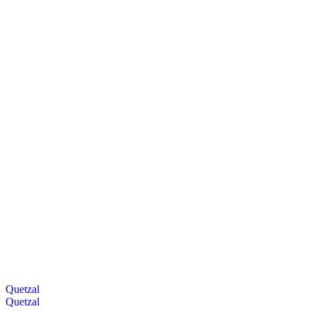
Quetzal
Quetzal