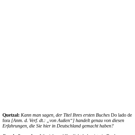
Quetzal:
Kann man sagen, der Titel Ihres ersten Buches
Do lado de
fora
[Anm. d. Verf. dt.: „von Außen“] handelt genau von diesen
Erfahrungen, die Sie hier in Deutschland gemacht haben?