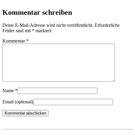
Kommentar schreiben
Deine E-Mail-Adresse wird nicht veröffentlicht.
Erforderliche
Felder sind mit
*
markiert
Kommentar
*
Name
*
Email
(optional)