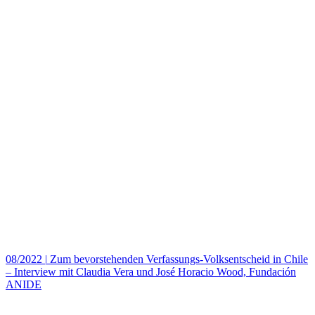
08/2022
|
Zum bevorstehenden Verfassungs-Volksentscheid in Chile
– Interview mit Claudia Vera und José Horacio Wood, Fundación
ANIDE