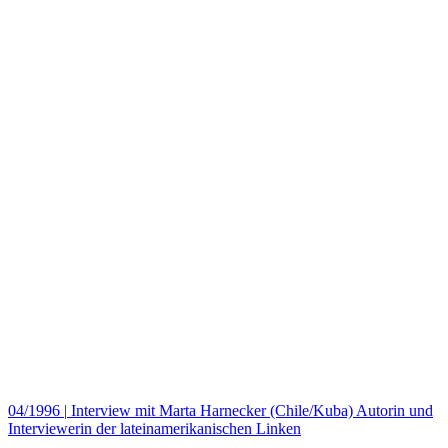
04/1996
|
Interview mit Marta Harnecker (Chile/Kuba) Autorin und
Interviewerin der lateinamerikanischen Linken