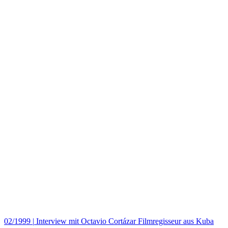
02/1999
|
Interview mit Octavio Cortázar Filmregisseur aus Kuba