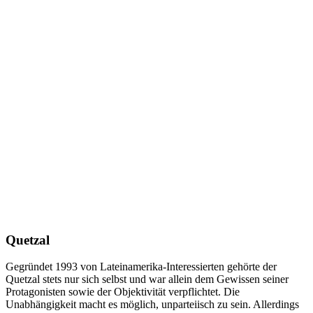
Quetzal
Gegründet 1993 von Lateinamerika-Interessierten gehörte der
Quetzal stets nur sich selbst und war allein dem Gewissen seiner
Protagonisten sowie der Objektivität verpflichtet. Die
Unabhängigkeit macht es möglich, unparteiisch zu sein. Allerdings