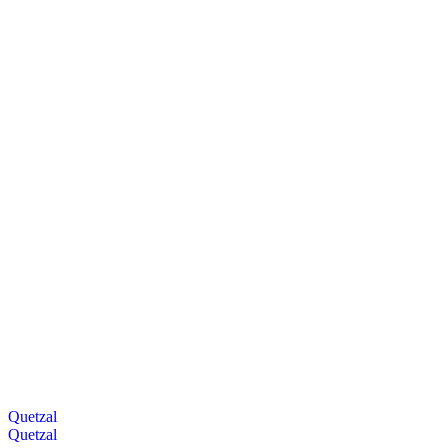
Quetzal
Quetzal