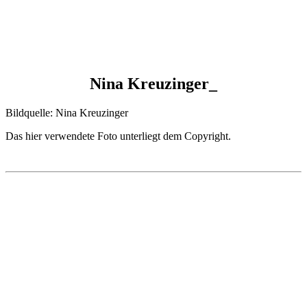
Nina Kreuzinger_
Bildquelle: Nina Kreuzinger
Das hier verwendete Foto unterliegt dem Copyright.