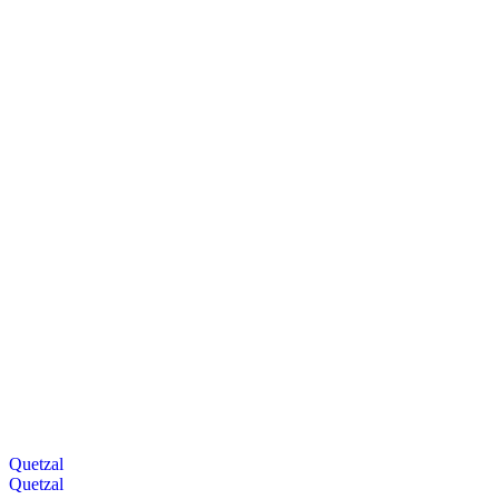
Quetzal
Quetzal