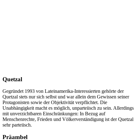
Quetzal
Gegründet 1993 von Lateinamerika-Interessierten gehörte der
Quetzal stets nur sich selbst und war allein dem Gewissen seiner
Protagonisten sowie der Objektivität verpflichtet. Die
Unabhängigkeit macht es möglich, unparteiisch zu sein. Allerdings
mit unverzichtbaren Einschränkungen: In Bezug auf
Menschenrechte, Frieden und Völkerverständigung ist der Quetzal
sehr parteiisch.
Präambel