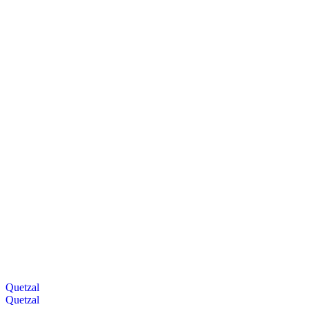
Quetzal
Quetzal