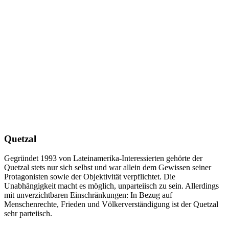
Quetzal
Gegründet 1993 von Lateinamerika-Interessierten gehörte der
Quetzal stets nur sich selbst und war allein dem Gewissen seiner
Protagonisten sowie der Objektivität verpflichtet. Die
Unabhängigkeit macht es möglich, unparteiisch zu sein. Allerdings
mit unverzichtbaren Einschränkungen: In Bezug auf
Menschenrechte, Frieden und Völkerverständigung ist der Quetzal
sehr parteiisch.