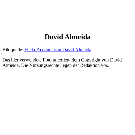
David Almeida
Bildquelle:
Flickr Account von David Almeida
Das hier verwendete Foto unterliegt dem Copyright von David
Almeida. Die Nutzungsrechte liegen der Redaktion vor..