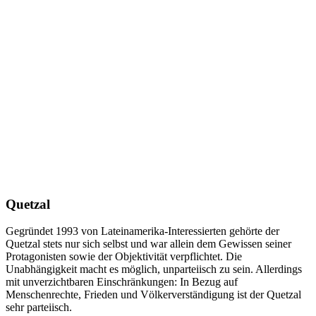
Quetzal
Gegründet 1993 von Lateinamerika-Interessierten gehörte der
Quetzal stets nur sich selbst und war allein dem Gewissen seiner
Protagonisten sowie der Objektivität verpflichtet. Die
Unabhängigkeit macht es möglich, unparteiisch zu sein. Allerdings
mit unverzichtbaren Einschränkungen: In Bezug auf
Menschenrechte, Frieden und Völkerverständigung ist der Quetzal
sehr parteiisch.