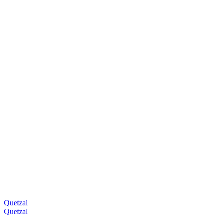
Quetzal
Quetzal