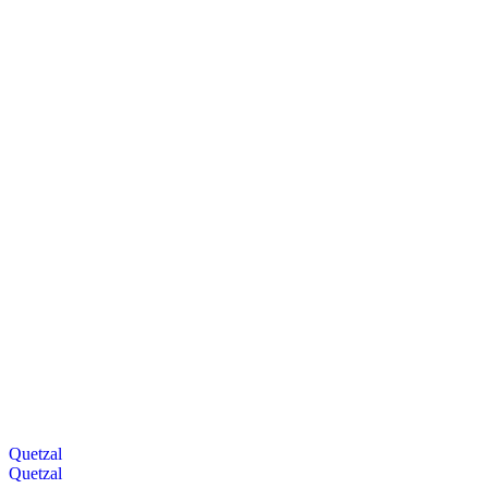
Quetzal
Quetzal