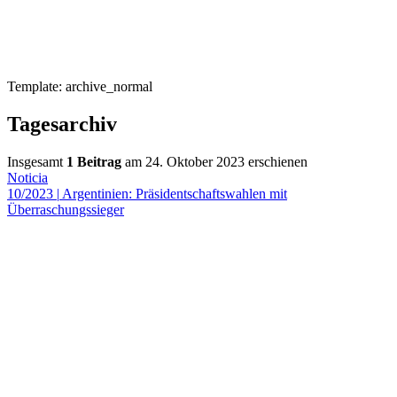
Template: archive_normal
Tagesarchiv
Insgesamt
1 Beitrag
am 24. Oktober 2023 erschienen
Noticia
10/2023
|
Argentinien: Präsidentschaftswahlen mit
Überraschungssieger