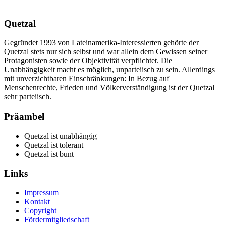
Quetzal
Gegründet 1993 von Lateinamerika-Interessierten gehörte der
Quetzal stets nur sich selbst und war allein dem Gewissen seiner
Protagonisten sowie der Objektivität verpflichtet. Die
Unabhängigkeit macht es möglich, unparteiisch zu sein. Allerdings
mit unverzichtbaren Einschränkungen: In Bezug auf
Menschenrechte, Frieden und Völkerverständigung ist der Quetzal
sehr parteiisch.
Präambel
Quetzal ist unabhängig
Quetzal ist tolerant
Quetzal ist bunt
Links
Impressum
Kontakt
Copyright
Fördermitgliedschaft