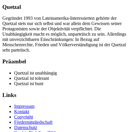
Quetzal
Gegründet 1993 von Lateinamerika-Interessierten gehörte der
Quetzal stets nur sich selbst und war allein dem Gewissen seiner
Protagonisten sowie der Objektivität verpflichtet. Die
Unabhängigkeit macht es möglich, unparteiisch zu sein. Allerdings
mit unverzichtbaren Einschränkungen: In Bezug auf
Menschenrechte, Frieden und Völkerverständigung ist der Quetzal
sehr parteiisch.
Präambel
Quetzal ist unabhängig
Quetzal ist tolerant
Quetzal ist bunt
Links
Impressum
Kontakt
Copyright
Fördermitgliedschaft
Datenschutz