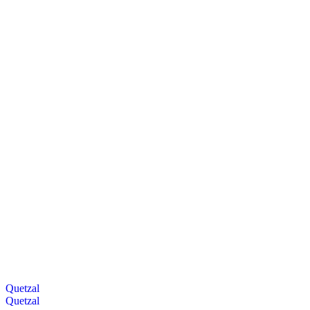
Quetzal
Quetzal