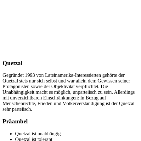
Quetzal
Gegründet 1993 von Lateinamerika-Interessierten gehörte der
Quetzal stets nur sich selbst und war allein dem Gewissen seiner
Protagonisten sowie der Objektivität verpflichtet. Die
Unabhängigkeit macht es möglich, unparteiisch zu sein. Allerdings
mit unverzichtbaren Einschränkungen: In Bezug auf
Menschenrechte, Frieden und Völkerverständigung ist der Quetzal
sehr parteiisch.
Präambel
Quetzal ist unabhängig
Quetzal ist tolerant