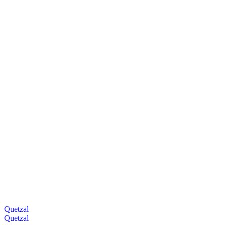
Quetzal
Quetzal