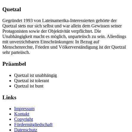
Quetzal
Gegründet 1993 von Lateinamerika-Interessierten gehörte der
Quetzal stets nur sich selbst und war allein dem Gewissen seiner
Protagonisten sowie der Objektivität verpflichtet. Die
Unabhängigkeit macht es möglich, unparteiisch zu sein. Allerdings
mit unverzichtbaren Einschränkungen: In Bezug auf
Menschenrechte, Frieden und Völkerverständigung ist der Quetzal
sehr parteiisch.
Präambel
Quetzal ist unabhängig
Quetzal ist tolerant
Quetzal ist bunt
Links
Impressum
Kontakt
Copyright
Fördermitgliedschaft
Datenschutz