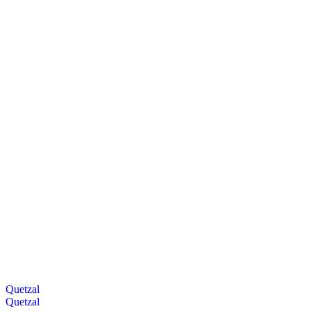
Quetzal
Quetzal