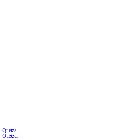
Quetzal
Quetzal