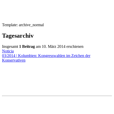
Template: archive_normal
Tagesarchiv
Insgesamt
1 Beitrag
am 10. März 2014 erschienen
Noticia
03/2014
|
Kolumbien: Kongresswahlen im Zeichen der
Konservativen