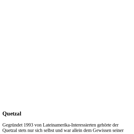
Quetzal
Gegründet 1993 von Lateinamerika-Interessierten gehörte der
Quetzal stets nur sich selbst und war allein dem Gewissen seiner