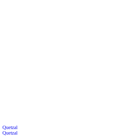
Quetzal
Quetzal