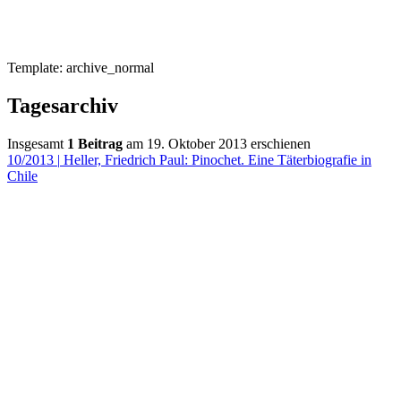
Template: archive_normal
Tagesarchiv
Insgesamt
1 Beitrag
am 19. Oktober 2013 erschienen
10/2013
|
Heller, Friedrich Paul: Pinochet. Eine Täterbiografie in
Chile